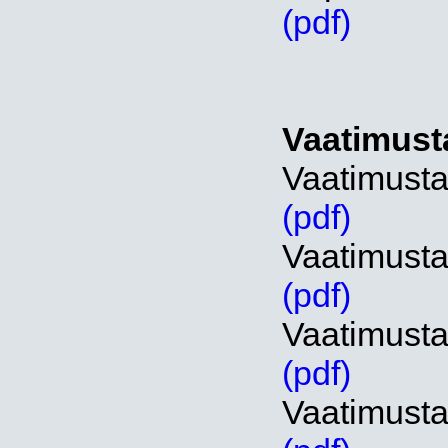
(pdf)
Vaatimust
Vaatimusta
(pdf)
Vaatimusta
(pdf)
Vaatimusta
(pdf)
Vaatimusta