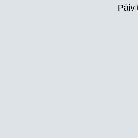
Päivi